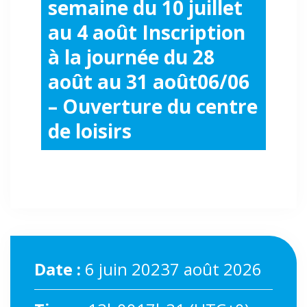
semaine du 10 juillet
au 4 août Inscription
à la journée du 28
août au 31 août06/06
– Ouverture du centre
de loisirs
Date :
6 juin 20237 août 2026