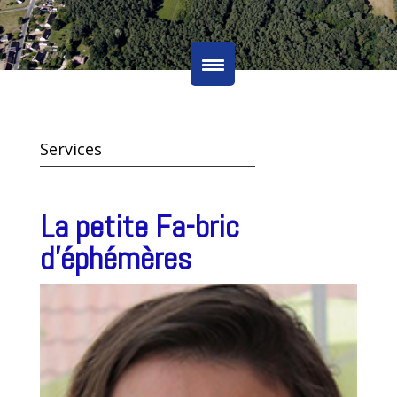
Services
La petite Fa-bric
d’éphémères