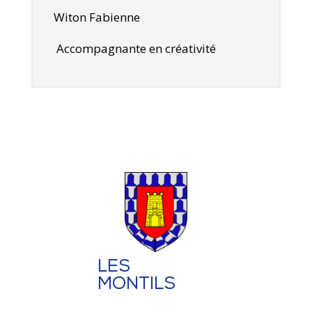
Witon Fabienne
Accompagnante en créativité
LES
MONTILS