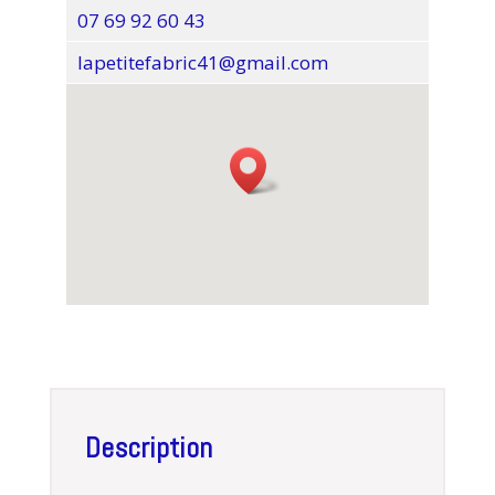
07 69 92 60 43
lapetitefabric41@gmail.com
Description