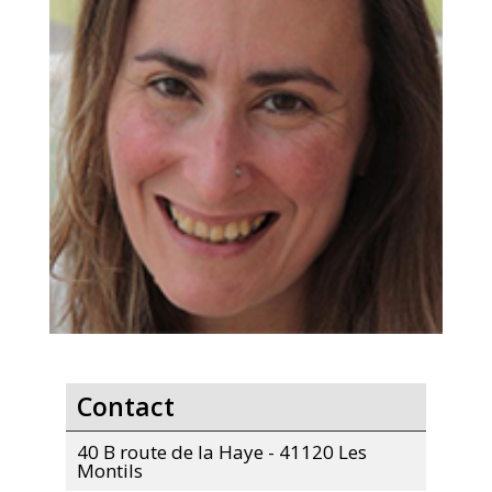
Contact
40 B route de la Haye - 41120 Les
Montils