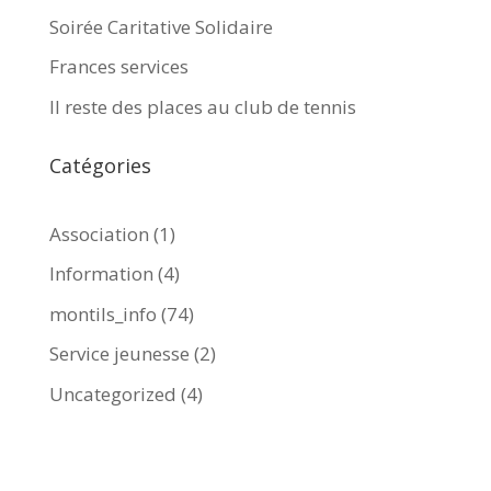
Soirée Caritative Solidaire
Frances services
Il reste des places au club de tennis
Catégories
Association
(1)
Information
(4)
montils_info
(74)
Service jeunesse
(2)
Uncategorized
(4)