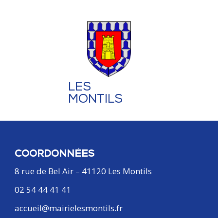
LES
MONTILS
COORDONNÉES
8 rue de Bel Air – 41120 Les Montils
02 54 44 41 41
accueil@mairielesmontils.fr