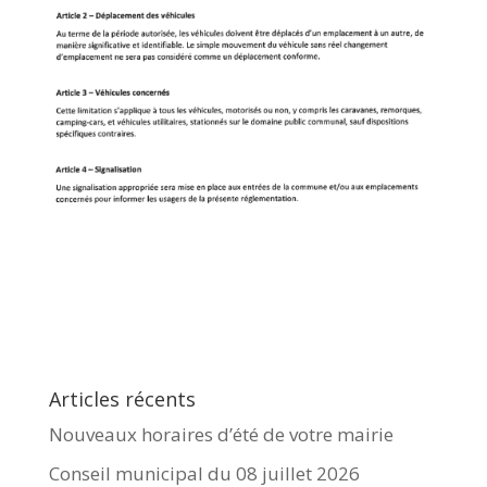
Articles récents
Nouveaux horaires d’été de votre mairie
Conseil municipal du 08 juillet 2026