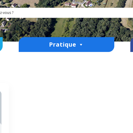
Pratique