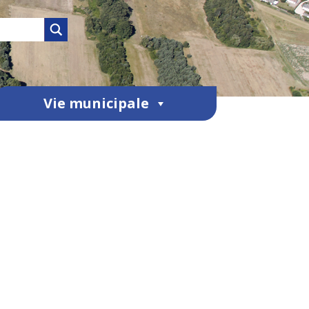
Vie municipale