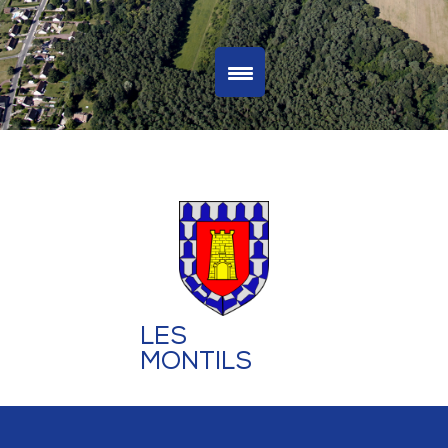
LES
MONTILS